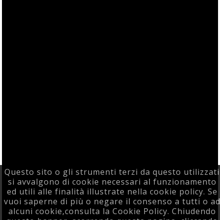
Questo sito o gli strumenti terzi da questo utilizzati
si avvalgono di cookie necessari al funzionamento
ed utili alle finalità illustrate nella cookie policy. Se
vuoi saperne di più o negare il consenso a tutti o a
alcuni cookie,consulta la Cookie Policy. Chiudendo