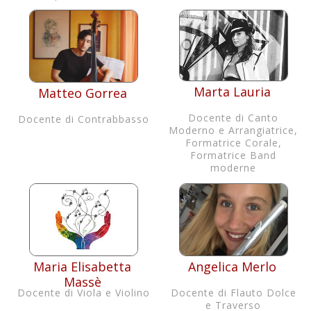
Marta Lauria
Matteo Gorrea
Docente di Canto
Docente di Contrabbasso
Moderno e Arrangiatrice,
Formatrice Corale,
Formatrice Band
moderne
Maria Elisabetta
Angelica Merlo
Massè
Docente di Viola e Violino
Docente di Flauto Dolce
e Traverso