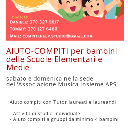
AIUTO-COMPITI per bambini
delle Scuole Elementari e
Medie
sabato e domenica nella sede
dell'Associazione Musica Insieme APS
Aiuto compiti con Tutor laureati e laureandi
- Attività di studio individuale
- Aiuto compiti a gruppi da minimo 4 bambini