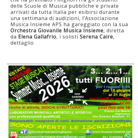
delle Scuole di Musica pubbliche e private
arrivati da tutta Italia per esibirsi durante
una settimana di audizioni, l’Associazione
Musica Insieme APS ha gareggiato con la sua
Orchestra Giovanile Musica Insieme
, diretta
da
Elena Gallafrio
, i solisti
Serena Caire
,
dettaglio