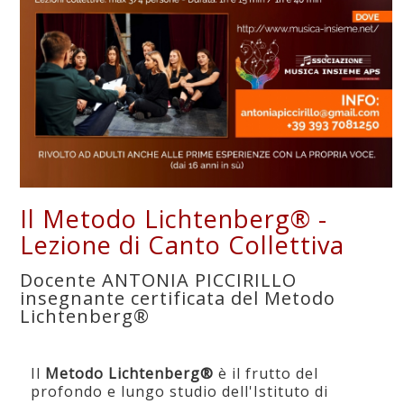
Il Metodo Lichtenberg® -
Lezione di Canto Collettiva
Docente ANTONIA PICCIRILLO
insegnante certificata del Metodo
Lichtenberg®
Il
Metodo Lichtenberg®
è il frutto del
profondo e lungo studio dell'Istituto di