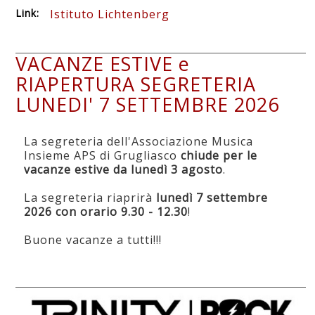
Link:
Istituto Lichtenberg
VACANZE ESTIVE e
RIAPERTURA SEGRETERIA
LUNEDI' 7 SETTEMBRE 2026
La segreteria dell'Associazione Musica
Insieme APS di Grugliasco
chiude per le
vacanze estive da lunedì 3 agosto
.
La segreteria riaprirà
lunedì 7 settembre
2026 con orario 9.30 - 12.30
!
Buone vacanze a tutti!!!