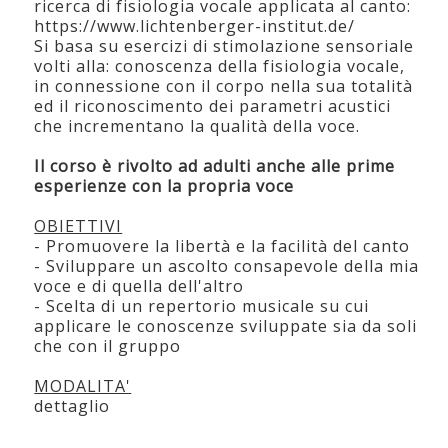
ricerca di fisiologia vocale applicata al canto:
https://www.lichtenberger-institut.de/
Si basa su esercizi di stimolazione sensoriale
volti alla: conoscenza della fisiologia vocale,
in connessione con il corpo nella sua totalità
ed il riconoscimento dei parametri acustici
che incrementano la qualità della voce.
Il corso è rivolto ad adulti anche alle prime
esperienze con la propria voce
OBIETTIVI
- Promuovere la libertà e la facilità del canto
- Sviluppare un ascolto consapevole della mia
voce e di quella dell'altro
- Scelta di un repertorio musicale su cui
applicare le conoscenze sviluppate sia da soli
che con il gruppo
MODALITA'
dettaglio