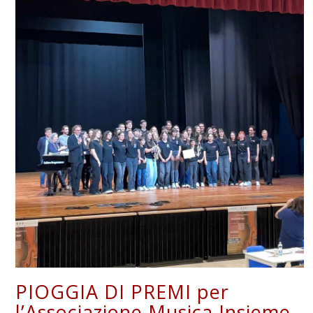
PIOGGIA DI PREMI per
l’Associazione Musica Insieme