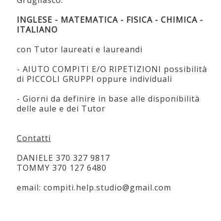
Grugliasco.
INGLESE - MATEMATICA - FISICA - CHIMICA -
ITALIANO
con Tutor laureati e laureandi
- AIUTO COMPITI E/O RIPETIZIONI possibilità
di PICCOLI GRUPPI oppure individuali
- Giorni da definire in base alle disponibilità
delle aule e dei Tutor
Contatti
DANIELE 370 327 9817
TOMMY 370 127 6480
email: compiti.help.studio@gmail.com