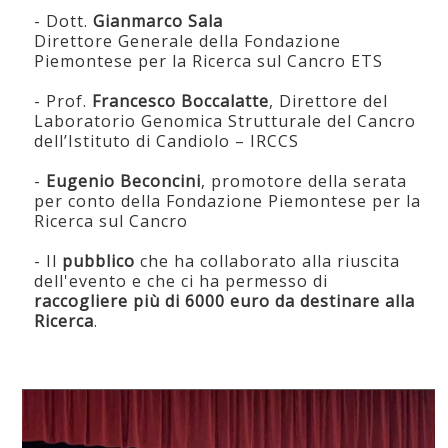
- Dott.
Gianmarco Sala
Direttore Generale della Fondazione
Piemontese per la Ricerca sul Cancro ETS
- Prof.
Francesco Boccalatte
, Direttore del
Laboratorio Genomica Strutturale del Cancro
dell’Istituto di Candiolo – IRCCS
-
Eugenio Beconcini
, promotore della serata
per conto della Fondazione Piemontese per la
Ricerca sul Cancro
- Il
pubblico
che ha collaborato alla riuscita
dell'evento e che ci ha permesso di
raccogliere più di 6000 euro da destinare alla
Ricerca
.