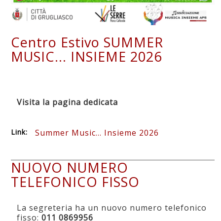
Centro Estivo SUMMER
MUSIC... INSIEME 2026
Visita la pagina dedicata
Link:
Summer Music... Insieme 2026
NUOVO NUMERO
TELEFONICO FISSO
La segreteria ha un nuovo numero telefonico
fisso:
011 0869956