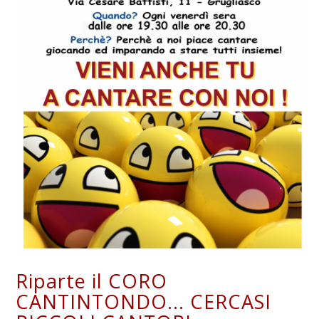
Riparte il CORO
CANTINTONDO... CERCASI