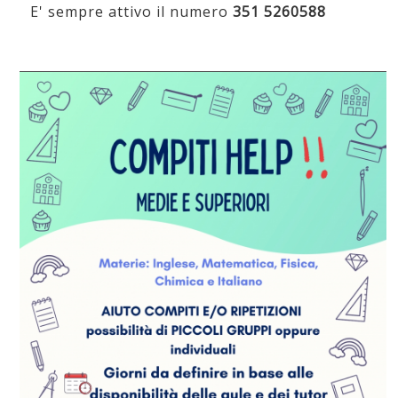
E' sempre attivo il numero
351 5260588