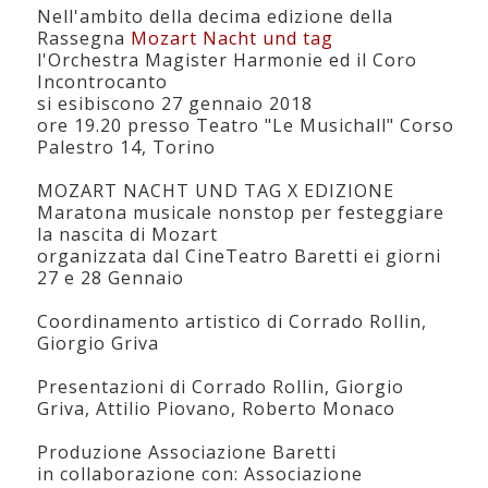
Nell'ambito della decima edizione della
Rassegna
Mozart Nacht und tag
l'Orchestra Magister Harmonie ed il Coro
Incontrocanto
si esibiscono 27 gennaio 2018
ore 19.20 presso Teatro "Le Musichall" Corso
Palestro 14, Torino
MOZART NACHT UND TAG X EDIZIONE
Maratona musicale nonstop per festeggiare
la nascita di Mozart
organizzata dal CineTeatro Baretti ei giorni
27 e 28 Gennaio
Coordinamento artistico di Corrado Rollin,
Giorgio Griva
Presentazioni di Corrado Rollin, Giorgio
Griva, Attilio Piovano, Roberto Monaco
Produzione Associazione Baretti
in collaborazione con: Associazione