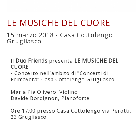
LE MUSICHE DEL CUORE
15 marzo 2018 - Casa Cottolengo
Grugliasco
Il
Duo Friends
presenta
LE MUSICHE DEL
CUORE
- Concerto nell'ambito di "Concerti di
Primavera" Casa Cottolengo Grugliasco
Maria Pia Olivero, Violino
Davide Bordignon, Pianoforte
Ore 17:00 presso Casa Cottolengo via Perotti,
23 Grugliasco