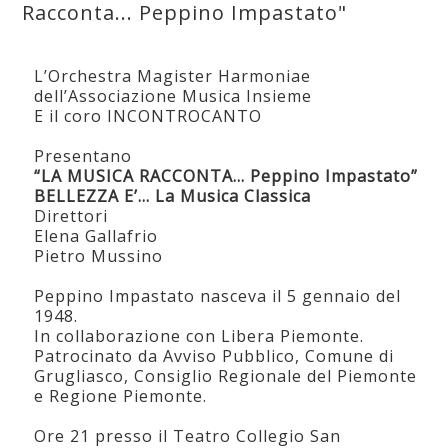
Racconta... Peppino Impastato"
L’Orchestra Magister Harmoniae
dell’Associazione Musica Insieme
E il coro INCONTROCANTO
Presentano
“LA MUSICA RACCONTA… Peppino Impastato”
BELLEZZA E’… La Musica Classica
Direttori
Elena Gallafrio
Pietro Mussino
Peppino Impastato nasceva il 5 gennaio del
1948.
In collaborazione con Libera Piemonte.
Patrocinato da Avviso Pubblico, Comune di
Grugliasco, Consiglio Regionale del Piemonte
e Regione Piemonte.
Ore 21 presso il Teatro Collegio San