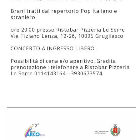
Brani tratti dal repertorio Pop italiano e
straniero
ore 20.00 presso Ristobar Pizzeria Le Serre
Via Tiziano Lanza, 12-26, 10095 Grugliasco
CONCERTO A INGRESSO LIBERO.
Possibilità di cena e/o aperitivo. Gradita
prenotazione : telefonare a Ristobar Pizzeria
Le Serre 0114143164 - 3930673574.