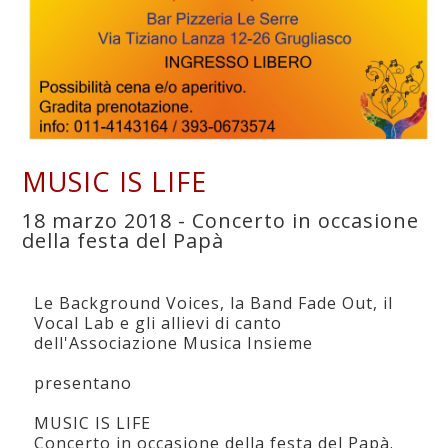
MUSIC IS LIFE
18 marzo 2018 - Concerto in occasione
della festa del Papà
Le Background Voices, la Band Fade Out, il
Vocal Lab e gli allievi di canto
dell'Associazione Musica Insieme
presentano
MUSIC IS LIFE
Concerto in occasione della festa del Papà.