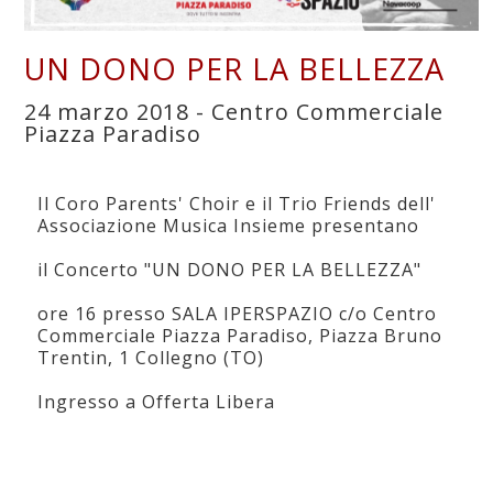
UN DONO PER LA BELLEZZA
24 marzo 2018 - Centro Commerciale
Piazza Paradiso
Il Coro Parents' Choir e il Trio Friends dell'
Associazione Musica Insieme presentano
il Concerto "UN DONO PER LA BELLEZZA"
ore 16 presso SALA IPERSPAZIO c/o Centro
Commerciale Piazza Paradiso, Piazza Bruno
Trentin, 1 Collegno (TO)
Ingresso a Offerta Libera