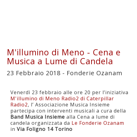
M'illumino di Meno - Cena e
Musica a Lume di Candela
23 Febbraio 2018 - Fonderie Ozanam
Venerdì 23 febbraio alle ore 20 per l’iniziativa
M'illumino di Meno Radio2 di Caterpillar
Radio2
, l’ Associazione Musica Insieme
partecipa con interventi musicali a cura della
Band Musica Insieme
alla Cena a lume di
candela organizzata da
Le Fonderie Ozanam
in
Via Foligno 14 Torino