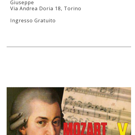
Giuseppe
Via Andrea Doria 18, Torino
Ingresso Gratuito