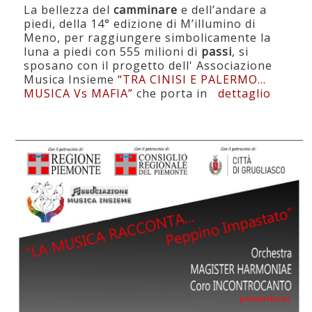
La bellezza del
camminare
e dell’andare a
piedi, della 14° edizione di M’illumino di
Meno, per raggiungere simbolicamente la
luna a piedi con 555 milioni di
passi
, si
sposano con il progetto dell' Associazione
Musica Insieme
“TRA CINISI E PALERMO…
MUSICA Vs MAFIA”
che porta in
dettaglio