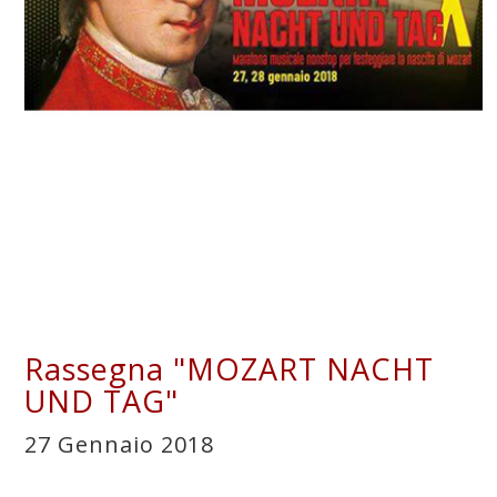
Rassegna "MOZART NACHT
UND TAG"
27 Gennaio 2018