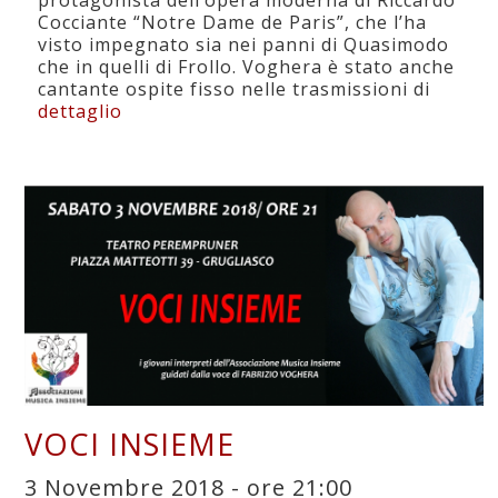
Cocciante “Notre Dame de Paris”, che l’ha
visto impegnato sia nei panni di Quasimodo
che in quelli di Frollo. Voghera è stato anche
cantante ospite fisso nelle trasmissioni di
dettaglio
VOCI INSIEME
3 Novembre 2018 - ore 21:00