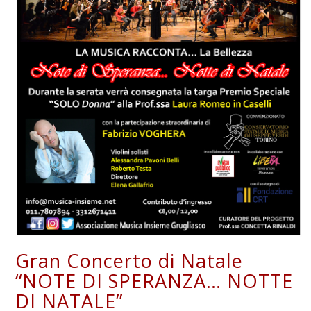
Gran Concerto di Natale
“NOTE DI SPERANZA… NOTTE
DI NATALE”