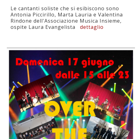
Le cantanti soliste che si esibiscono sono
Antonia Piccirillo, Marta Lauria e Valentina
Rindone dell'Associazione Musica Insieme,
ospite Laura Evangelista
dettaglio