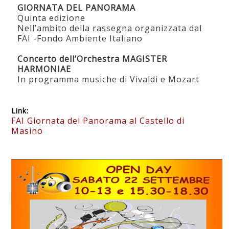
GIORNATA DEL PANORAMA
Quinta edizione
Nell’ambito della rassegna organizzata dal
FAI -Fondo Ambiente Italiano
Concerto dell’Orchestra MAGISTER
HARMONIAE
In programma musiche di Vivaldi e Mozart
Link:
FAI Giornata del Panorama al Castello di
Masino