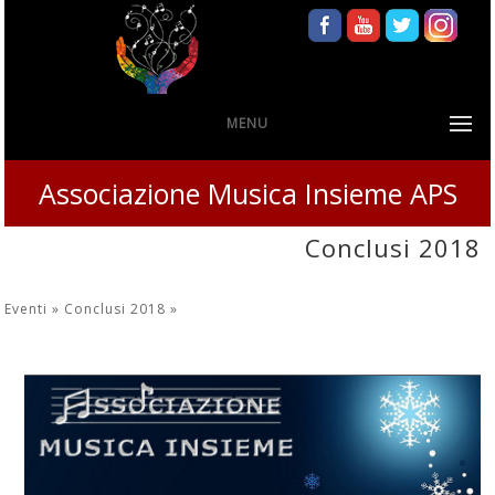
MENU
Associazione Musica Insieme APS
Conclusi 2018
Eventi »
Conclusi 2018
»