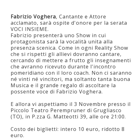
Fabrizio Voghera
, Cantante e Attore
acclamato, sarà ospite d'onore per la serata
VOCI INSIEME.
Fabrizio presenterà uno Show in cui
protagonista sarà la vocalità unita alla
presenza scenica. Come in ogni Reality Show
che si rispetti gli allievi dovranno cantare,
cercando di mettere a frutto gli insegnamenti
che avranno ricevuto durante l'incontro
pomeridiano con il loro coach. Non ci saranno
né vinti né vincitori, ma soltanto tanta buona
Musica e il grande regalo di ascoltare la
possente voce di Fabrizio Voghera.
E allora vi aspettiamo il 3 Novembre presso il
Piccolo Teatro Perempruner di Grugliasco
(TO), in P.zza G. Matteotti 39, alle ore 21:00.
Costo dei biglietti: intero 10 euro, ridotto 8
euro.