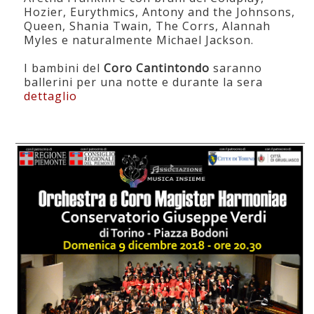
Hozier, Eurythmics, Antony and the Johnsons,
Queen, Shania Twain, The Corrs, Alannah
Myles e naturalmente Michael Jackson.
I bambini del
Coro Cantintondo
saranno
ballerini per una notte e durante la sera
dettaglio