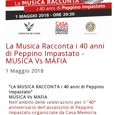
La Musica Racconta i 40 anni
di Peppino Impastato -
MUSICA Vs MAFIA
1 Maggio 2018
“LA MUSICA RACCONTA i 40 anni di Peppino
Impastato”
MUSICA Vs MAFIA
Nell'ambito delle celebrazioni per il
"40°
anniversario dell'assassinio di Peppino
Impastato organizzate da Casa Memoria