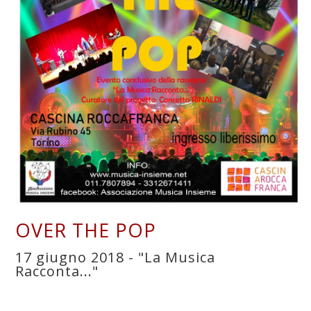
OVER THE POP
17 giugno 2018 - "La Musica
Racconta..."