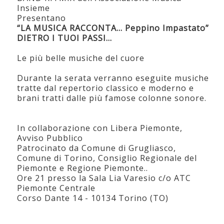
Insieme
Presentano
“LA MUSICA RACCONTA… Peppino Impastato”
DIETRO I TUOI PASSI...
Le più belle musiche del cuore
Durante la serata verranno eseguite musiche
tratte dal repertorio classico e moderno e
brani tratti dalle più famose colonne sonore.
In collaborazione con Libera Piemonte,
Avviso Pubblico
Patrocinato da Comune di Grugliasco,
Comune di Torino, Consiglio Regionale del
Piemonte e Regione Piemonte..
Ore 21 presso la Sala Lia Varesio c/o ATC
Piemonte Centrale
Corso Dante 14 - 10134 Torino (TO)