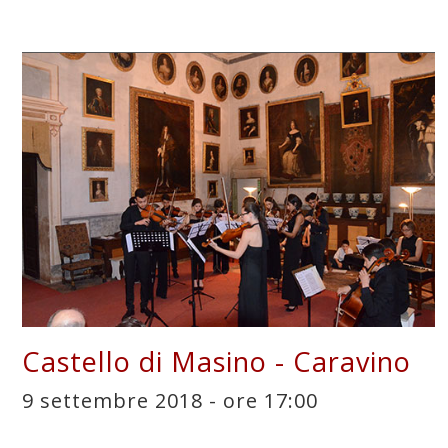
Castello di Masino - Caravino
9 settembre 2018 - ore 17:00