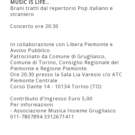
MUSIC IS LIFE…
Brani tratti dal repertorio Pop italiano e
straniero
Concerto ore 20:30
In collaborazione con Libera Piemonte e
Avviso Pubblico
Patrocinato da Comune di Grugliasco,
Comune di Torino, Consiglio Regionale del
Piemonte e Regione Piemonte.
Ore 20.30 presso la Sala Lia Varesio c/o ATC
Piemonte Centrale
Corso Dante 14 - 10134 Torino (TO)
Contributo d'Ingresso Euro 5,00
Per informazioni
- Associazione Musica Insieme Grugliasco
011-7807894 3312671411