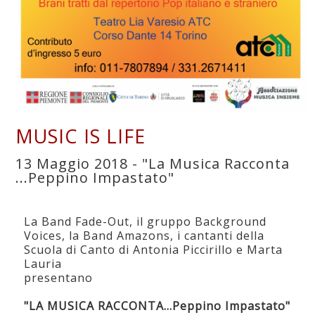
MUSIC IS LIFE
13 Maggio 2018 - "La Musica Racconta
...Peppino Impastato"
La Band Fade-Out, il gruppo Background
Voices, la Band Amazons, i cantanti della
Scuola di Canto di Antonia Piccirillo e Marta
Lauria
presentano
"LA MUSICA RACCONTA...Peppino Impastato"