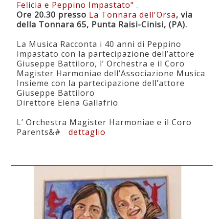
Felicia e Peppino Impastato"
.
Ore 20.30 presso
La Tonnara dell'Orsa
, via
della Tonnara 65, Punta Raisi-Cinisi, (PA).
La Musica Racconta i 40 anni di Peppino
Impastato con la partecipazione dell’attore
Giuseppe Battiloro, l’ Orchestra e il Coro
Magister Harmoniae dell’Associazione Musica
Insieme con la partecipazione dell’attore
Giuseppe Battiloro
Direttore Elena Gallafrio
L’ Orchestra Magister Harmoniae e il Coro
Parents&#
dettaglio