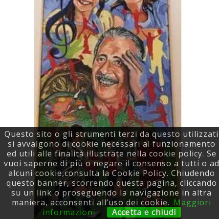
Questo sito o gli strumenti terzi da questo utilizzati
si avvalgono di cookie necessari al funzionamento
ed utili alle finalità illustrate nella cookie policy. Se
vuoi saperne di più o negare il consenso a tutti o a
alcuni cookie,consulta la Cookie Policy. Chiudendo
questo banner, scorrendo questa pagina, cliccando
su un link o proseguendo la navigazione in altra
maniera, acconsenti all’uso dei cookie.
Maggiori
informazioni
Accetta e chiudi