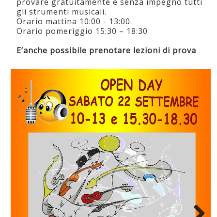
provare gratuitamente e senza impegno tutti
gli strumenti musicali.
Orario mattina 10:00 - 13:00.
Orario pomeriggio 15:30 – 18:30
E’anche possibile prenotare lezioni di prova