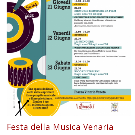
Festa della Musica Venaria