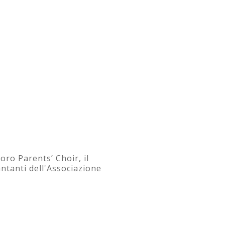
oro Parents’ Choir, il
antanti dell'Associazione