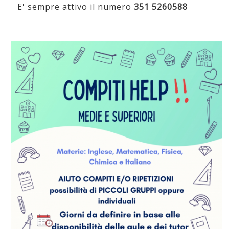
E' sempre attivo il numero
351 5260588