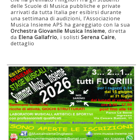
delle Scuole di Musica pubbliche e private
arrivati da tutta Italia per esibirsi durante
una settimana di audizioni, l’Associazione
Musica Insieme APS ha gareggiato con la sua
Orchestra Giovanile Musica Insieme
, diretta
da
Elena Gallafrio
, i solisti
Serena Caire
,
dettaglio