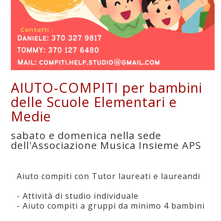
AIUTO-COMPITI per bambini
delle Scuole Elementari e
Medie
sabato e domenica nella sede
dell'Associazione Musica Insieme APS
Aiuto compiti con Tutor laureati e laureandi
- Attività di studio individuale
- Aiuto compiti a gruppi da minimo 4 bambini