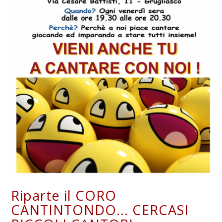
Riparte il CORO
CANTINTONDO... CERCASI