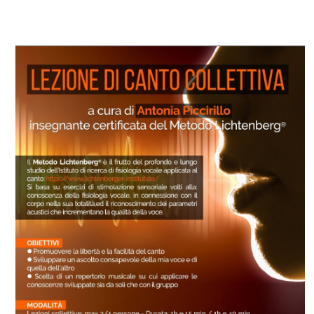
Video Promo Coro Cantintondo