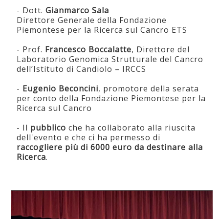
- Dott.
Gianmarco Sala
Direttore Generale della Fondazione
Piemontese per la Ricerca sul Cancro ETS
- Prof.
Francesco Boccalatte
, Direttore del
Laboratorio Genomica Strutturale del Cancro
dell’Istituto di Candiolo – IRCCS
-
Eugenio Beconcini
, promotore della serata
per conto della Fondazione Piemontese per la
Ricerca sul Cancro
- Il
pubblico
che ha collaborato alla riuscita
dell'evento e che ci ha permesso di
raccogliere più di 6000 euro da destinare alla
Ricerca
.