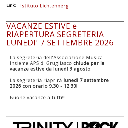
Link:
Istituto Lichtenberg
VACANZE ESTIVE e
RIAPERTURA SEGRETERIA
LUNEDI' 7 SETTEMBRE 2026
La segreteria dell'Associazione Musica
Insieme APS di Grugliasco
chiude per le
vacanze estive da lunedì 3 agosto
.
La segreteria riaprirà
lunedì 7 settembre
2026 con orario 9.30 - 12.30
!
Buone vacanze a tutti!!!