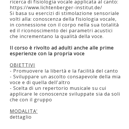
ricerca di fisiologia vocale applicata al canto:
https://www.lichtenberger-institut.de/
Si basa su esercizi di stimolazione sensoriale
volti alla: conoscenza della fisiologia vocale,
in connessione con il corpo nella sua totalità
ed il riconoscimento dei parametri acustici
che incrementano la qualità della voce.
Il corso è rivolto ad adulti anche alle prime
esperienze con la propria voce
OBIETTIVI
- Promuovere la libertà e la facilità del canto
- Sviluppare un ascolto consapevole della mia
voce e di quella dell'altro
- Scelta di un repertorio musicale su cui
applicare le conoscenze sviluppate sia da soli
che con il gruppo
MODALITA'
dettaglio