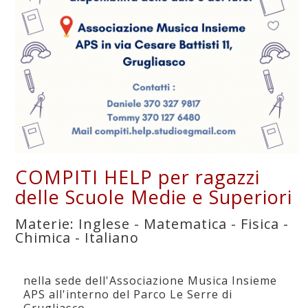
COMPITI HELP per ragazzi
delle Scuole Medie e Superiori
Materie: Inglese - Matematica - Fisica -
Chimica - Italiano
nella sede dell'Associazione Musica Insieme
APS all'interno del Parco Le Serre di