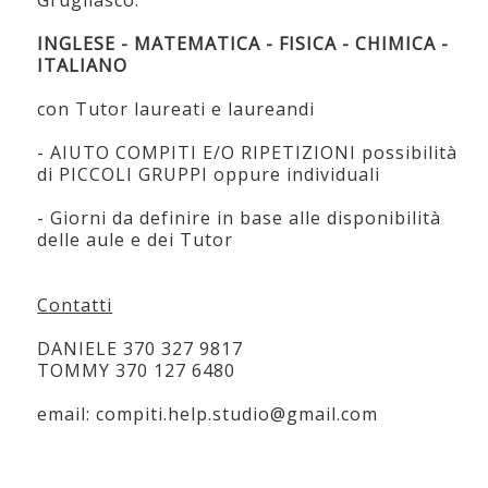
Grugliasco.
INGLESE - MATEMATICA - FISICA - CHIMICA -
ITALIANO
con Tutor laureati e laureandi
- AIUTO COMPITI E/O RIPETIZIONI possibilità
di PICCOLI GRUPPI oppure individuali
- Giorni da definire in base alle disponibilità
delle aule e dei Tutor
Contatti
DANIELE 370 327 9817
TOMMY 370 127 6480
email: compiti.help.studio@gmail.com