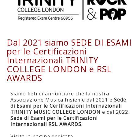
Dal 2021 siamo SEDE DI ESAMI
per le Certificazioni
Internazionali TRINITY
COLLEGE LONDON e RSL
AWARDS
Siamo lieti di annunciare che la nostra
Associazione Musica Insieme dal 2021 é
Sede
di Esami per le Certificazioni Internazionali
TRINITY MUSIC COLLEGE LONDON
e dal 2022
Sede di Esami per le Certificazioni
Internazionali RSL AWARDS
.
Visita la pagina dedicata
.