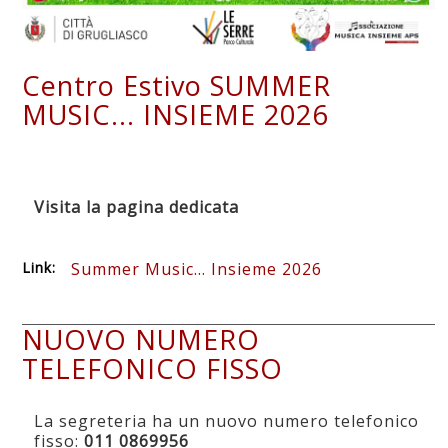
Centro Estivo SUMMER
MUSIC... INSIEME 2026
Visita la pagina dedicata
Link:
Summer Music... Insieme 2026
NUOVO NUMERO
TELEFONICO FISSO
La segreteria ha un nuovo numero telefonico
fisso:
011 0869956