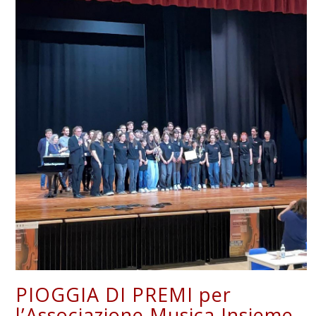
PIOGGIA DI PREMI per
l’Associazione Musica Insieme