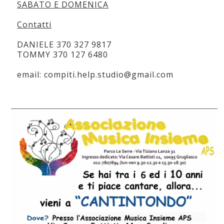
SABATO E DOMENICA
Contatti
DANIELE 370 327 9817
TOMMY 370 127 6480
email: compiti.help.studio@gmail.com