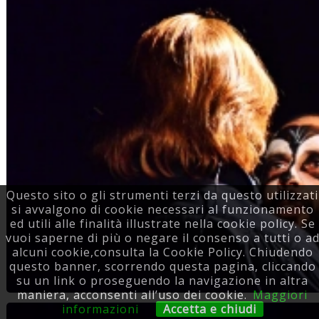
Questo sito o gli strumenti terzi da questo utilizzati
si avvalgono di cookie necessari al funzionamento
ed utili alle finalità illustrate nella cookie policy. Se
vuoi saperne di più o negare il consenso a tutti o a
alcuni cookie,consulta la Cookie Policy. Chiudendo
questo banner, scorrendo questa pagina, cliccando
su un link o proseguendo la navigazione in altra
maniera, acconsenti all’uso dei cookie.
Maggiori
informazioni
Accetta e chiudi