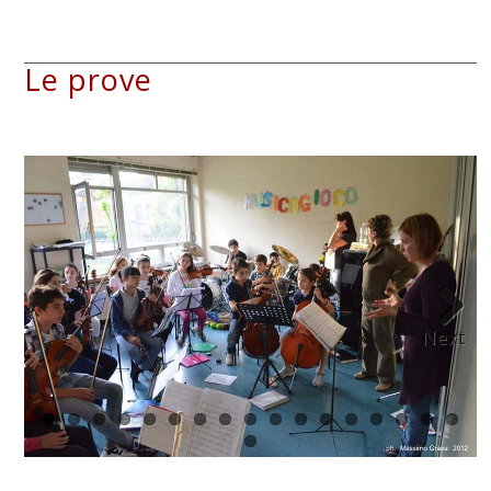
Le prove
Next