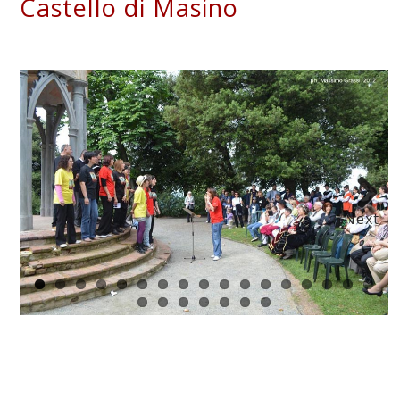
Castello di Masino
Next