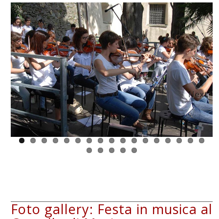
Next
Foto gallery: Festa in musica al