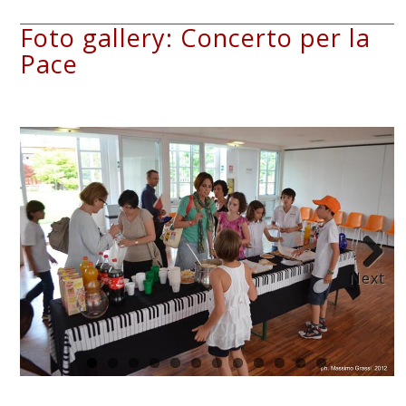
Foto gallery: Concerto per la
Pace
Next