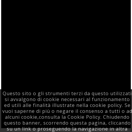
Questo sito o gli strumenti terzi da questo utilizzati
si avvalgono di cookie necessari al funzionamento
ed utili alle finalità illustrate nella cookie policy. Se
vuoi saperne di più o negare il consenso a tutti o a
alcuni cookie,consulta la Cookie Policy. Chiudendo
questo banner, scorrendo questa pagina, cliccando
su un link o proseguendo la navigazione in altra
Powered F5 Group