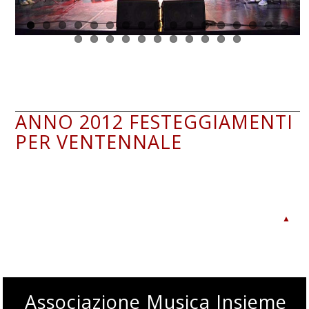
ANNO 2012 FESTEGGIAMENTI
PER VENTENNALE
▲
Associazione Musica Insieme