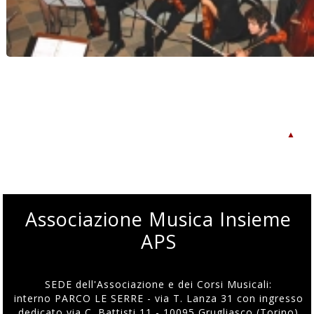
▲
Associazione Musica Insieme
APS
SEDE dell'Associazione e dei Corsi Musicali:
interno PARCO LE SERRE - via T. Lanza 31 con ingresso
dedicato via C. Battisti 11 - 10095 Grugliasco (Torino)