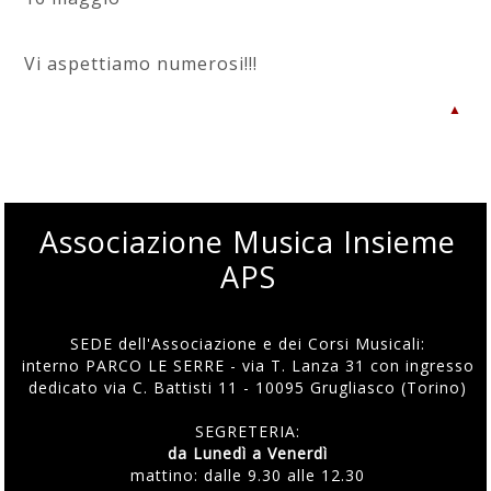
Vi aspettiamo numerosi!!!
▲
Associazione Musica Insieme
APS
SEDE dell'Associazione e dei Corsi Musicali:
interno PARCO LE SERRE - via T. Lanza 31 con ingresso
dedicato via C. Battisti 11 - 10095 Grugliasco (Torino)
SEGRETERIA:
da Lunedì a Venerdì
mattino: dalle 9.30 alle 12.30