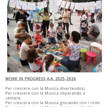
WORK IN PROGRESS A.A. 2025-2026
Per crescere con la Musica divertendosi.
Per crescere con la Musica imparando a
cantare.
Per crescere con la Musica giocando con i ritmi.