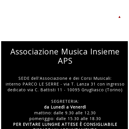
▲
Associazione Musica Insieme
APS
SEDE dell'Associazione e dei Corsi Musicali:
interno PARCO LE SERRE - via T. Lanza 31 con ingresso
dedicato via C. Battisti 11 - 10095 Grugliasco (Torino)
SEGRETERIA:
da Lunedì a Venerdì
mattino: dalle 9.30 alle 12.30
pomeriggio: dalle 15.30 alle 18.30
PER EVITARE LUNGHE ATTESE È CONSIGLIABILE