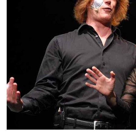
[ Visualizza tutte le immagini ]