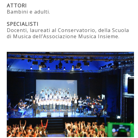
ATTORI
Bambini e adulti.
SPECIALISTI
Docenti, laureati al Conservatorio, della Scuola
di Musica dell’Associazione Musica Insieme.