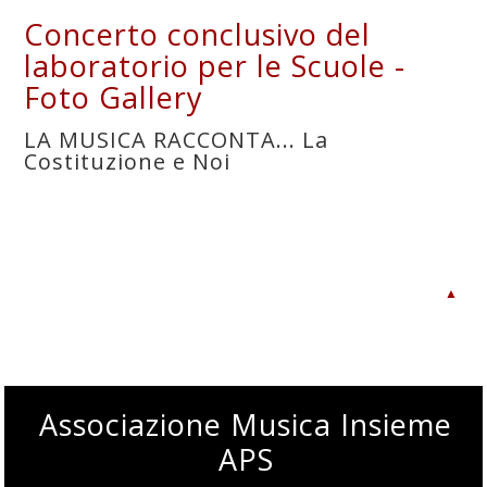
Concerto conclusivo del
laboratorio per le Scuole -
Foto Gallery
LA MUSICA RACCONTA... La
Costituzione e Noi
▲
Associazione Musica Insieme
APS