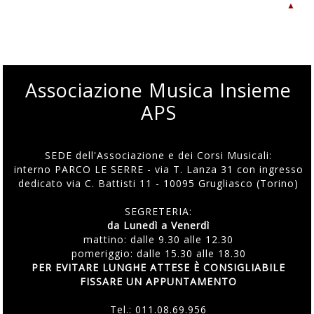
▲
Associazione Musica Insieme
APS
SEDE dell'Associazione e dei Corsi Musicali:
interno PARCO LE SERRE - via T. Lanza 31 con ingresso
dedicato via C. Battisti 11 - 10095 Grugliasco (Torino)
SEGRETERIA:
da Lunedì a Venerdì
mattino: dalle 9.30 alle 12.30
pomeriggio: dalle 15.30 alle 18.30
PER EVITARE LUNGHE ATTESE È CONSIGLIABILE
FISSARE UN APPUNTAMENTO
Tel.:
011.08.69.956