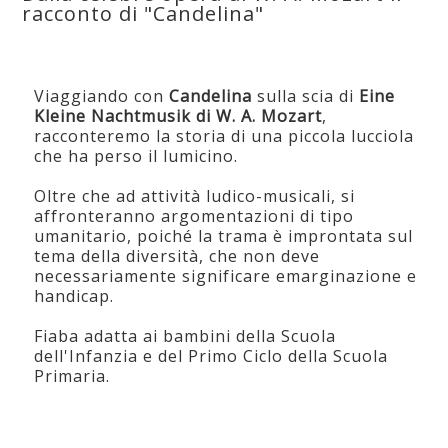
racconto di "Candelina"
Viaggiando con
Candelina
sulla scia di
Eine
Kleine Nachtmusik di W. A. Mozart
,
racconteremo la storia di una piccola lucciola
che ha perso il lumicino.
Oltre che ad attività ludico-musicali, si
affronteranno argomentazioni di tipo
umanitario, poiché la trama è improntata sul
tema della diversità, che non deve
necessariamente significare emarginazione e
handicap.
Fiaba adatta ai bambini della Scuola
dell'Infanzia e del Primo Ciclo della Scuola
Primaria.