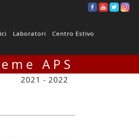
ici
Laboratori
Centro Estivo
ieme APS
2021 - 2022