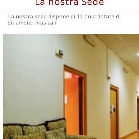
La nostra Sede
La nostra sede dispone di 11 aule dotate di
strumenti musicali.