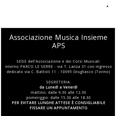
▲
Associazione Musica Insieme
APS
SEDE dell'Associazione e dei Corsi Musicali:
interno PARCO LE SERRE - via T. Lanza 31 con ingresso
dedicato via C. Battisti 11 - 10095 Grugliasco (Torino)
SEGRETERIA:
da Lunedì a Venerdì
mattino: dalle 9.30 alle 12.30
pomeriggio: dalle 15.30 alle 18.30
PER EVITARE LUNGHE ATTESE È CONSIGLIABILE
FISSARE UN APPUNTAMENTO