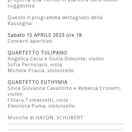
suggestiva.
Questo il programma dettagliato della
Rassegna:
Sabato 15 APRILE 2023 ore 18
Concerti aperitivo
QUARTETTO TULIPANO
Angelica Ceria e Giulia Dimonte, violini
Sofia Perniciaro, viola
Michele Pracca, violoncello
QUARTETTO EUTHYMIA
Silvia Giovanna Cavallotto e Rebecca Crosetti,
violini
Chiara Tomassetti, viola
Eleonora Puma, violoncello
Musiche di HAYDN, SCHUBERT
--------------------------------------------------------
--------------------------------------------------------