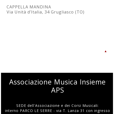
CAPPELLA MANDINA
Via Unità d’Italia, 34 Grugliasco (TO)
▲
Associazione Musica Insieme
APS
SEDE dell'Associazione e dei Corsi Musicali:
interno PARCO LE SERRE - via T. Lanza 31 con ingresso