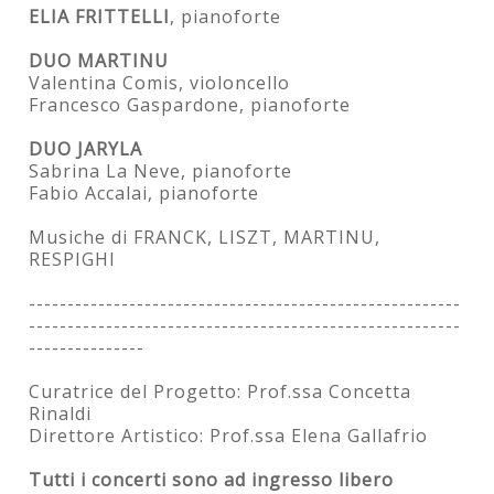
ELIA FRITTELLI
, pianoforte
DUO MARTINU
Valentina Comis, violoncello
Francesco Gaspardone, pianoforte
DUO JARYLA
Sabrina La Neve, pianoforte
Fabio Accalai, pianoforte
Musiche di FRANCK, LISZT, MARTINU,
RESPIGHI
--------------------------------------------------------
--------------------------------------------------------
---------------
Curatrice del Progetto: Prof.ssa Concetta
Rinaldi
Direttore Artistico: Prof.ssa Elena Gallafrio
Tutti i concerti sono ad ingresso libero