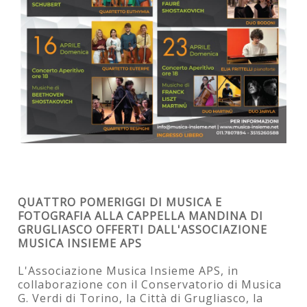
QUATTRO POMERIGGI DI MUSICA E
FOTOGRAFIA ALLA CAPPELLA MANDINA DI
GRUGLIASCO OFFERTI DALL'ASSOCIAZIONE
MUSICA INSIEME APS
L'Associazione Musica Insieme APS, in
collaborazione con il Conservatorio di Musica
G. Verdi di Torino, la Città di Grugliasco, la