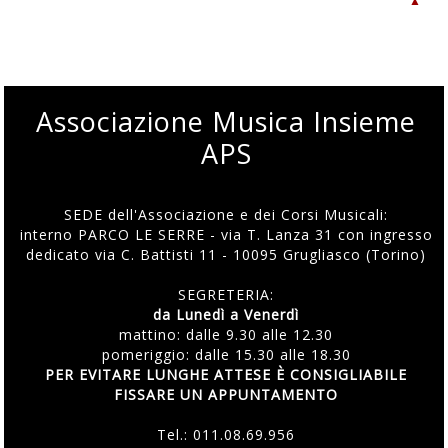
▲
Associazione Musica Insieme
APS
SEDE dell'Associazione e dei Corsi Musicali:
interno PARCO LE SERRE - via T. Lanza 31 con ingresso
dedicato via C. Battisti 11 - 10095 Grugliasco (Torino)
SEGRETERIA:
da Lunedì a Venerdì
mattino: dalle 9.30 alle 12.30
pomeriggio: dalle 15.30 alle 18.30
PER EVITARE LUNGHE ATTESE È CONSIGLIABILE
FISSARE UN APPUNTAMENTO
Tel.:
011.08.69.956