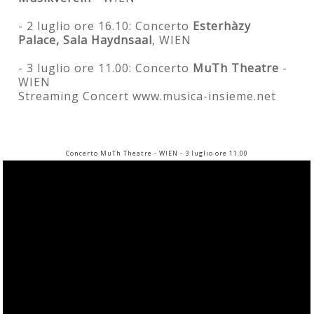
- 2 luglio ore 16.10: Concerto
Esterhàzy
Palace, Sala Haydnsaal
, WIEN
- 3 luglio ore 11.00: Concerto
MuTh Theatre
-
WIEN
Streaming Concert www.musica-insieme.net
Concerto MuTh Theatre - WIEN - 3 luglio ore 11.00