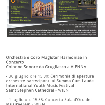
Orchestra e Coro Magister Harmoniae in
Concerto
Colonne Sonore da Grugliasco a VIENNA
- 30 giugno ore 15.30:
Cerimonia di apertura
orchestre partecipanti al
Summa Cum Laude
International Youth Music Festival
Saint Stephen Cathedral
- WIEN
- 1 luglio ore 15.55: Concerto Sala d’Oro del
Musikverein
- WIEN