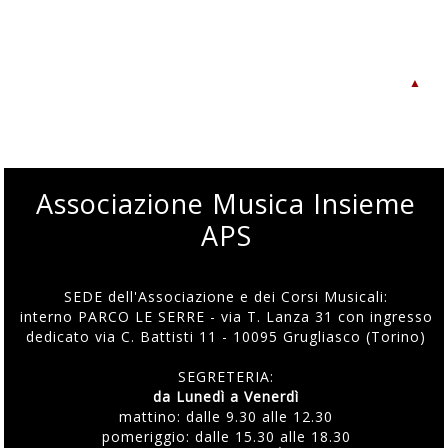
▲
Associazione Musica Insieme
APS
SEDE dell'Associazione e dei Corsi Musicali:
interno PARCO LE SERRE - via T. Lanza 31 con ingresso
dedicato via C. Battisti 11 - 10095 Grugliasco (Torino)
SEGRETERIA:
da Lunedì a Venerdì
mattino: dalle 9.30 alle 12.30
pomeriggio: dalle 15.30 alle 18.30