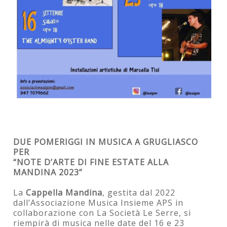
DUE POMERIGGI IN MUSICA A GRUGLIASCO
PER
“NOTE D’ARTE DI FINE ESTATE ALLA
MANDINA 2023”
La
Cappella Mandina
, gestita dal 2022
dall’Associazione Musica Insieme APS in
collaborazione con La Società Le Serre, si
riempirà di musica nelle date del 16 e 23