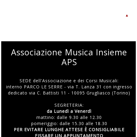
▲
Associazione Musica Insieme
APS
SEDE dell'Associazione e dei Corsi Musicali:
interno PARCO LE SERRE - via T. Lanza 31 con ingresso
dedicato via C. Battisti 11 - 10095 Grugliasco (Torino)
SEGRETERIA:
da Lunedì a Venerdì
mattino: dalle 9.30 alle 12.30
pomeriggio: dalle 15.30 alle 18.30
PER EVITARE LUNGHE ATTESE È CONSIGLIABILE
FISSARE UN APPUNTAMENTO