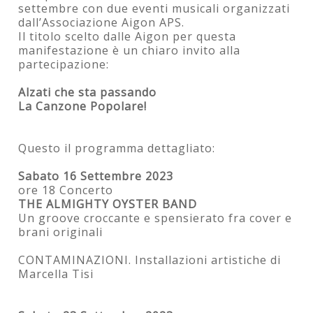
settembre con due eventi musicali organizzati
dall’Associazione Aigon APS.
Il titolo scelto dalle Aigon per questa
manifestazione è un chiaro invito alla
partecipazione:
Alzati che sta passando
La Canzone Popolare!
Questo il programma dettagliato:
Sabato 16 Settembre 2023
ore 18 Concerto
THE ALMIGHTY OYSTER BAND
Un groove croccante e spensierato fra cover e
brani originali
CONTAMINAZIONI. Installazioni artistiche di
Marcella Tisi