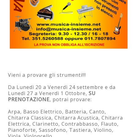
Vieni a provare gli strumenti!!!
Da Lunedì 20 a Venerdì 24 settembre e da
Lunedì 27 a Venerdì 1 Ottobre,
SU
PRENOTAZIONE
, potrai provare:
Arpa, Basso Elettrico, Batteria, Canto,
Chitarra Classica, Chitarra Acustica, Chitarra
Elettrica, Clarinetto, Contrabbasso, Flauto,
Pianoforte, Sassofono, Tastiera, Violino,
Viola, Violoncello.