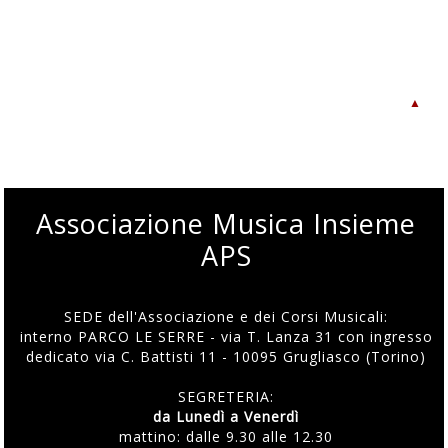
▲
Associazione Musica Insieme
APS
SEDE dell'Associazione e dei Corsi Musicali:
interno PARCO LE SERRE - via T. Lanza 31 con ingresso
dedicato via C. Battisti 11 - 10095 Grugliasco (Torino)
SEGRETERIA:
da Lunedì a Venerdì
mattino: dalle 9.30 alle 12.30