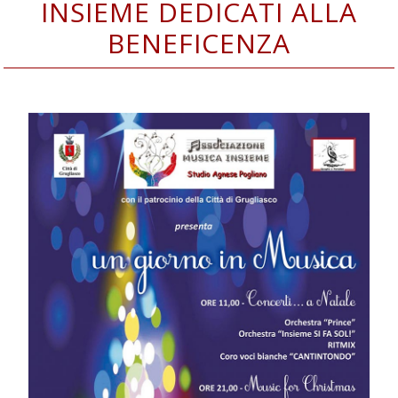
INSIEME DEDICATI ALLA
BENEFICENZA