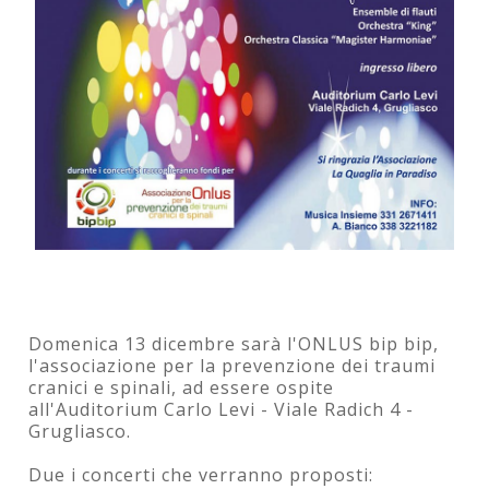
Domenica 13 dicembre sarà l'ONLUS bip bip,
l'associazione per la prevenzione dei traumi
cranici e spinali, ad essere ospite
all'Auditorium Carlo Levi - Viale Radich 4 -
Grugliasco.
Due i concerti che verranno proposti: