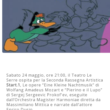
Sabato 24 maggio, ore 21:00, il Teatro Le
Serre ospita per la Seconda Rassegna Artistica
Start.1
, Le opere “Eine Kleine Nachtmusik” di
Wolfang Amadeus Mozart e “Pierino e il Lupo”
di Sergej Sergeevic Prokof'ev, eseguite
dall’Orchestra Magister Harmoniae diretta da
Massimiliano Mittica e narrate dall’attore
Enrico Dusio.