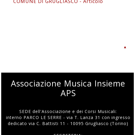
COMUNE DI GRUGLIASCO - Articolo
▲
Associazione Musica Insieme
APS
SEDE dell'Associazione e dei Corsi Musicali:
interno PARCO LE SERRE - via T. Lanza 31 con ingresso
dedicato via C. Battisti 11 - 10095 Grugliasco (Torino)