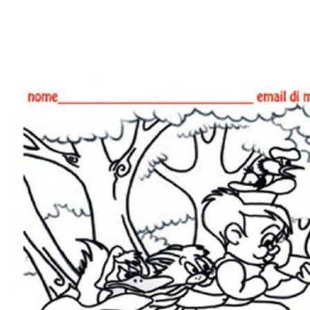
Rassegna Artistica Start.1