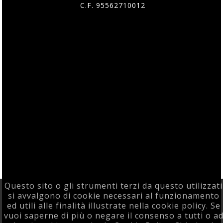
C.F. 95562710012
Questo sito o gli strumenti terzi da questo utilizzati
si avvalgono di cookie necessari al funzionamento
ed utili alle finalità illustrate nella cookie policy. Se
vuoi saperne di più o negare il consenso a tutti o a