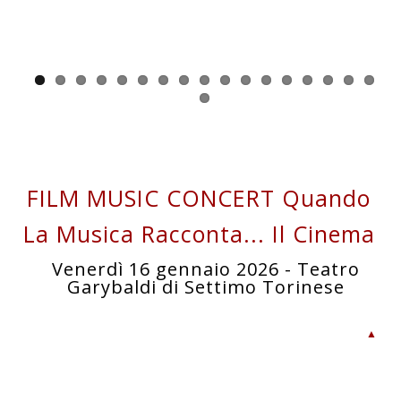
FILM MUSIC CONCERT Quando
La Musica Racconta... Il Cinema
Venerdì 16 gennaio 2026 - Teatro
Garybaldi di Settimo Torinese
▲