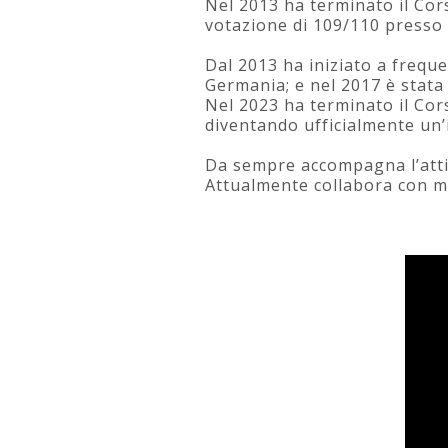
Nel 2013 ha terminato il Cor
votazione di 109/110 presso 
Dal 2013 ha iniziato a freque
Germania; e nel 2017 è stat
Nel 2023 ha terminato il Co
diventando ufficialmente un’
Da sempre accompagna l’attivi
Attualmente collabora con mus